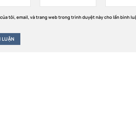
của tôi, email, và trang web trong trình duyệt này cho lần bình lu