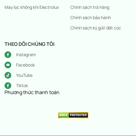
Máy lọc không khí Electrolux
Chính sách trả hàng
Chính sách bảo hành
Chính sách ký gửi/ đặt cọc
THEO DÕI CHÚNG TÔI
Instagram
Facebook
YouTube
Tiktok
Phương thức thanh toán