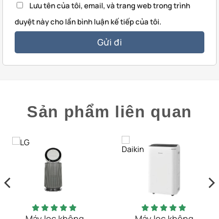
Lưu tên của tôi, email, và trang web trong trình
duyệt này cho lần bình luận kế tiếp của tôi.
Sản phẩm liên quan
Máy lọc không
Máy lọc không