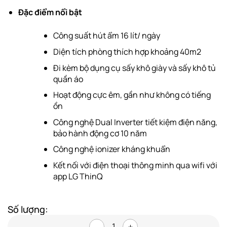
Đặc điểm nổi bật
Công suất hút ẩm 16 lít/ ngày
Diện tích phòng thích hợp khoảng 40m2
Đi kèm bộ dụng cụ sấy khô giày và sấy khô tủ
quần áo
Hoạt động cực êm, gần như không có tiếng
ồn
Công nghệ Dual Inverter tiết kiệm điện năng,
bảo hành động cơ 10 năm
Công nghệ ionizer kháng khuẩn
Kết nối với điện thoại thông minh qua wifi với
app LG ThinQ
Số lượng: