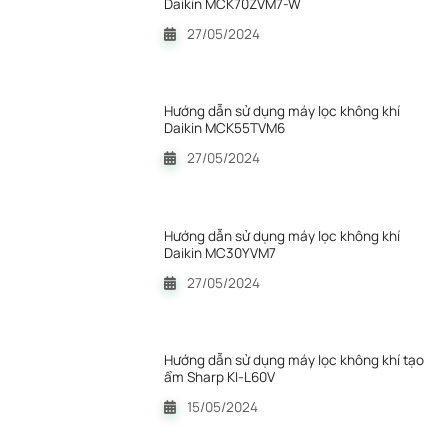
Daikin MCK70ZVM7-W
27/05/2024
Hướng dẫn sử dụng máy lọc không khí
Daikin MCK55TVM6
27/05/2024
Hướng dẫn sử dụng máy lọc không khí
Daikin MC30YVM7
27/05/2024
Hướng dẫn sử dụng máy lọc không khí tạo
ẩm Sharp KI-L60V
15/05/2024