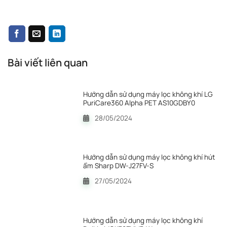
Bài viết liên quan
Hướng dẫn sử dụng máy lọc không khí LG
PuriCare360 Alpha PET AS10GDBY0
28/05/2024
Hướng dẫn sử dụng máy lọc không khí hút
ẩm Sharp DW-J27FV-S
27/05/2024
Hướng dẫn sử dụng máy lọc không khí