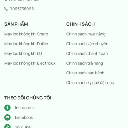
0963758066
SẢN PHẨM
CHÍNH SÁCH
Máy lọc không khí Sharp
Chính sách mua hàng
Máy lọc không khí Daikin
Chính sách vận chuyển
Máy lọc không khí LG
Chính sách thanh toán
Máy lọc không khí Electrolux
Chính sách trả hàng
Chính sách bảo hành
Chính sách ký gửi/ đặt cọc
THEO DÕI CHÚNG TÔI
Instagram
Facebook
YouTube