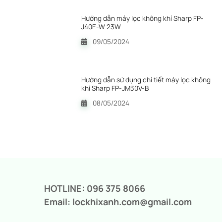
Hướng dẫn máy lọc không khí Sharp FP-
J40E-W 23W
09/05/2024
Hướng dẫn sử dụng chi tiết máy lọc không
khí Sharp FP-JM30V-B
08/05/2024
HOTLINE: 096 375 8066
Email: lockhixanh.com@gmail.com